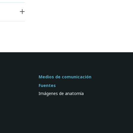
Medios de comunicación
Fuentes
Imágenes de anatomía