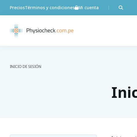
Precios
Términos y condiciones
Mi cuenta
INICIO DE SESIÓN
Ini