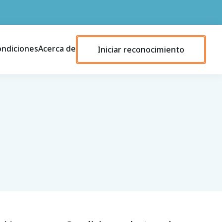
ondiciones
Acerca de
Iniciar reconocimiento