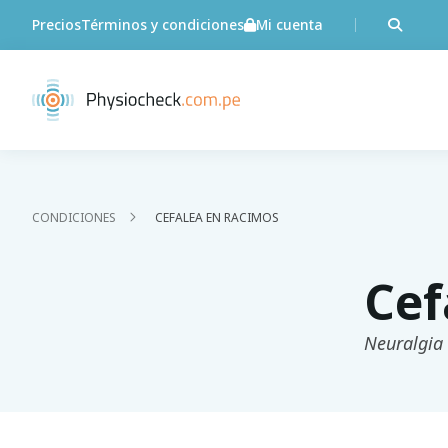
Precios
Términos y condiciones
Mi cuenta
CONDICIONES
CEFALEA EN RACIMOS
Cef
Neuralgia