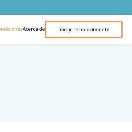
ondiciones
Acerca de
Iniciar reconocimiento