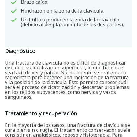
Brazo caído.
Hinchazón en la zona de la clavícula.
Un bulto o joroba en la zona de la clavícula
(debido al desplazamiento de las dos partes).
Diagnóstico
Una fractura de clavícula no es difícil de diagnosticar
debido a su localización superficial, lo que hace que
sea fácil de ver y palpar. Normalmente se realiza una
radiografía para obtener una indicación de la fractura
y la posición de la clavícula. Esto permite conocer cuál
será el proceso de cicatrización y descartar problemas
en los tejidos subyacentes, como nervios y vasos
sanguíneos.
Tratamiento y recuperación
Buscar
En la mayoría de los casos, una fractura de clavícula se
cura bien sin cirugía. El tratamiento conservador suele
consistir en analgésicos, reposo y fisioterapia. Para