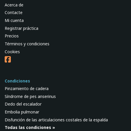
Acerca de
Contacte
Mi cuenta
Registrar práctica
Precios
Términos y condiciones
Cookies
Condiciones
Pinzamiento de cadera
Síndrome de pes anserinus
Dedo del escalador
Embolia pulmonar
Disfunción de las articulaciones costales de la espalda
Todas las condiciones »