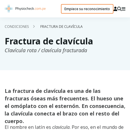
Empiece su reconocimiento
CONDICIONES
FRACTURA DE CLAVÍCULA
Fractura de clavícula
Clavícula rota / clavícula fracturada
La fractura de clavícula es una de las
fracturas óseas más frecuentes. El hueso une
el omóplato con el esternón. En consecuencia,
la clavícula conecta el brazo con el resto del
cuerpo.
El nombre en latín es
clavicula
. Por eso, en el mundo de