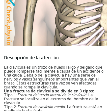
Descripción de la afección
La clavícula es un trozo de hueso largo y delgado que
puede romperse fácilmente a causa de un accidente o
una caída. Debajo de la clavícula hay una serie de
nervios y vasos sanguíneos importantes que van al
brazo. Estas estructuras rara vez se ven afectadas
cuando se rompe la clavícula.
Una fractura de clavícula se divide en 3 tipos:
Tipo 1:
Fractura del tercio lateral de la clavícula
. La
fractura se localiza en el extremo del hombro de la
clavícula.
Tipo 2:
Fractura de clavícula media
. La fractura está en
medio de la clavícula.