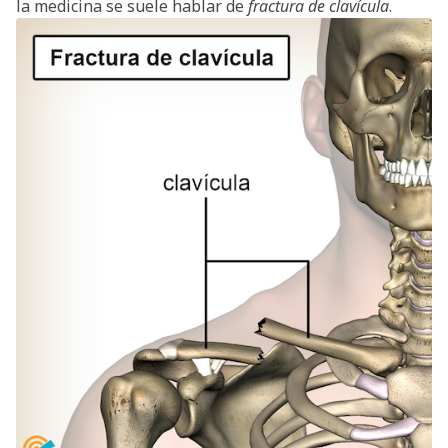
la medicina se suele hablar de
fractura de clavícula
.