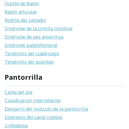
Quiste de Baker
Ratón articular
Rodilla del saltador
Síndrome de la cintilla iliotibial
Síndrome de pes anserinus
Síndrome patelofemoral
Tendinitis del cuádriceps
Tendinitis del poplíteo
Pantorrilla
Caída del pie
Claudicación intermitente
Desgarro del músculo de la pantorrilla
Estenosis del canal lumbar
Linfedema