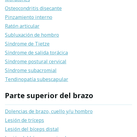
Osteocondritis disecante
Pinzamiento interno
Ratón articular
Subluxación de hombro
Síndrome de Tietze
Síndrome de salida torácica
Síndrome postural cervical
Síndrome subacromial
Tendinopatía subescapular
Parte superior del brazo
Dolencias de brazo, cuello y/u hombro
Lesión de tríceps
Lesión del bíceps distal