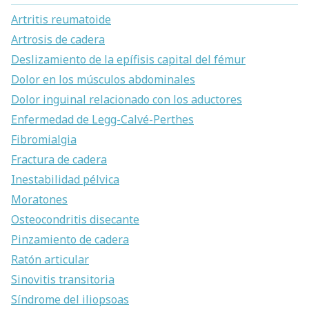
Artritis reumatoide
Artrosis de cadera
Deslizamiento de la epífisis capital del fémur
Dolor en los músculos abdominales
Dolor inguinal relacionado con los aductores
Enfermedad de Legg-Calvé-Perthes
Fibromialgia
Fractura de cadera
Inestabilidad pélvica
Moratones
Osteocondritis disecante
Pinzamiento de cadera
Ratón articular
Sinovitis transitoria
Síndrome del iliopsoas