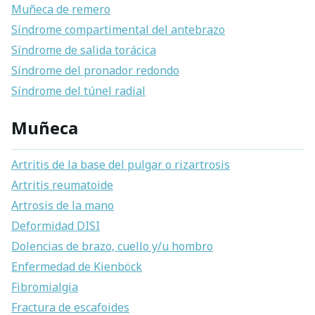
Muñeca de remero
Síndrome compartimental del antebrazo
Síndrome de salida torácica
Síndrome del pronador redondo
Síndrome del túnel radial
Muñeca
Artritis de la base del pulgar o rizartrosis
Artritis reumatoide
Artrosis de la mano
Deformidad DISI
Dolencias de brazo, cuello y/u hombro
Enfermedad de Kienböck
Fibromialgia
Fractura de escafoides