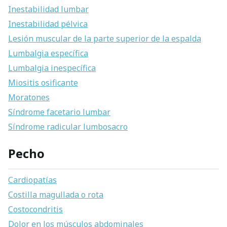
Inestabilidad lumbar
Inestabilidad pélvica
Lesión muscular de la parte superior de la espalda
Lumbalgia específica
Lumbalgia inespecífica
Miositis osificante
Moratones
Síndrome facetario lumbar
Síndrome radicular lumbosacro
Pecho
Cardiopatías
Costilla magullada o rota
Costocondritis
Dolor en los músculos abdominales