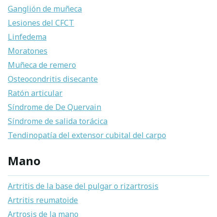
Ganglión de muñeca
Lesiones del CFCT
Linfedema
Moratones
Muñeca de remero
Osteocondritis disecante
Ratón articular
Síndrome de De Quervain
Síndrome de salida torácica
Tendinopatía del extensor cubital del carpo
Mano
Artritis de la base del pulgar o rizartrosis
Artritis reumatoide
Artrosis de la mano