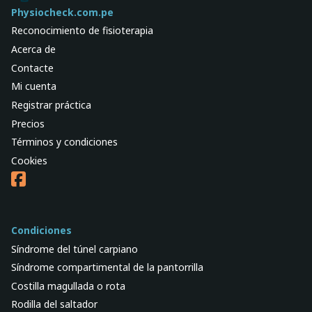
Physiocheck.com.pe
Reconocimiento de fisioterapia
Acerca de
Contacte
Mi cuenta
Registrar práctica
Precios
Términos y condiciones
Cookies
Condiciones
Síndrome del túnel carpiano
Síndrome compartimental de la pantorrilla
Costilla magullada o rota
Rodilla del saltador