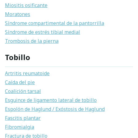
Miositis osificante
Moratones
Síndrome compartimental de la pantorrilla
Síndrome de estrés tibial medial
Trombosis de la pierna
Tobillo
Artritis reumatoide
Caída del pie
Coalición tarsal
Esguince de ligamento lateral de tobillo
Espolón de Haglund / Exóstosis de Haglund
Fascitis plantar
Fibromialgia
Fractura de tobillo