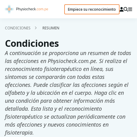
Empiece su reconocimiento
CONDICIONES
RESUMEN
Condiciones
A continuación se proporciona un resumen de todas
las afecciones en Physiocheck.com.pe. Si realiza el
reconocimiento fisioterapéutico en línea, sus
síntomas se compararán con todas estas
afecciones. Puede clasificar las afecciones según el
alfabeto y la ubicación en el cuerpo. Haga clic en
una condición para obtener información más
detallada. Esta lista y el reconocimiento
fisioterapéutico se actualizan periódicamente con
más afecciones y nuevos conocimientos en
fisioterapia.