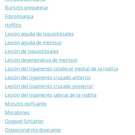
Bursitis prepatelar
Fibromialgia
Hoffitis
Lesión aguda de isquiotibiales
Lesión aguda de menisco
Lesión de isquiotibiales
Lesión degenerativa de menisco
Buscar
Lesión del ligamento colateral medial de la rodilla
Lesión del ligamento cruzado anterior
Lesión del ligamento cruzado posterior
Lesión del ligamento lateral de la rodilla
Miositis osificante
Moratones
Osgood-Schlatter
Osteocondritis disecante