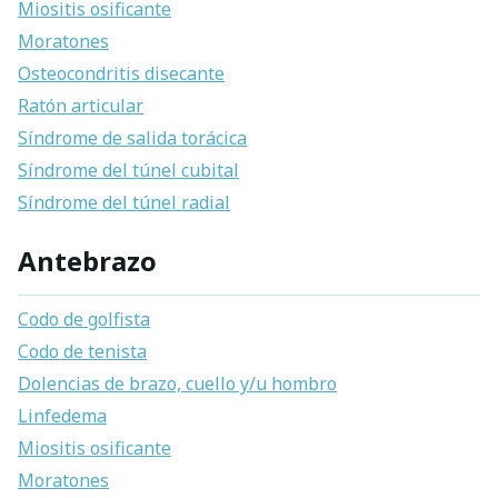
Miositis osificante
Moratones
Osteocondritis disecante
Ratón articular
Síndrome de salida torácica
Síndrome del túnel cubital
Síndrome del túnel radial
Antebrazo
Codo de golfista
Codo de tenista
Dolencias de brazo, cuello y/u hombro
Linfedema
Miositis osificante
Moratones