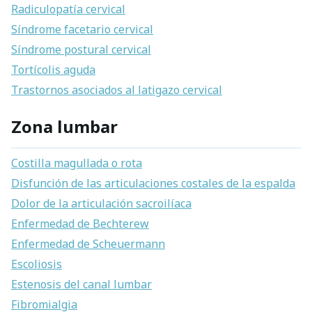
Radiculopatía cervical
Síndrome facetario cervical
Síndrome postural cervical
Tortícolis aguda
Trastornos asociados al latigazo cervical
Zona lumbar
Costilla magullada o rota
Disfunción de las articulaciones costales de la espalda
Dolor de la articulación sacroilíaca
Enfermedad de Bechterew
Enfermedad de Scheuermann
Escoliosis
Estenosis del canal lumbar
Fibromialgia