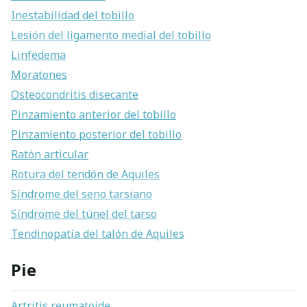
Inestabilidad del tobillo
Lesión del ligamento medial del tobillo
Linfedema
Moratones
Osteocondritis disecante
Pinzamiento anterior del tobillo
Pinzamiento posterior del tobillo
Ratón articular
Rotura del tendón de Aquiles
Síndrome del seno tarsiano
Síndrome del túnel del tarso
Tendinopatía del talón de Aquiles
Pie
Artritis reumatoide