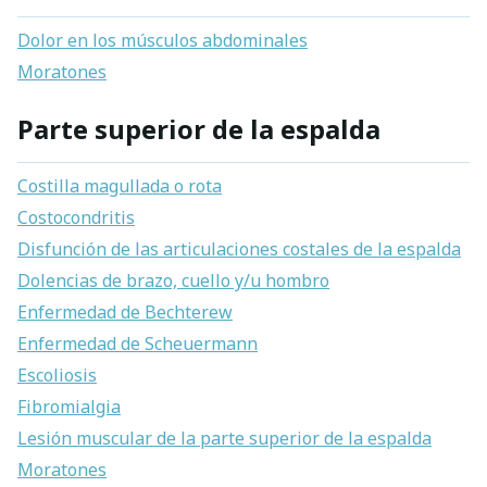
Dolor en los músculos abdominales
Moratones
Parte superior de la espalda
Costilla magullada o rota
Costocondritis
Disfunción de las articulaciones costales de la espalda
Dolencias de brazo, cuello y/u hombro
Enfermedad de Bechterew
Enfermedad de Scheuermann
Escoliosis
Fibromialgia
Lesión muscular de la parte superior de la espalda
Moratones