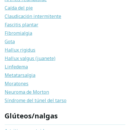
Caída del pie
Claudicación intermitente
Fascitis plantar
Fibromialgia
Gota
Hallux rigidus
Hallux valgus (juanete)
Linfedema
Metatarsalgia
Moratones
Neuroma de Morton
Síndrome del túnel del tarso
Glúteos/nalgas