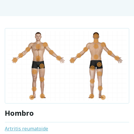
Hombro
Artritis reumatoide