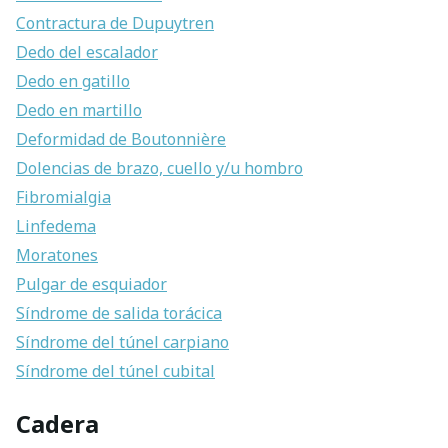
Contractura de Dupuytren
Dedo del escalador
Dedo en gatillo
Dedo en martillo
Deformidad de Boutonnière
Dolencias de brazo, cuello y/u hombro
Fibromialgia
Linfedema
Moratones
Pulgar de esquiador
Síndrome de salida torácica
Síndrome del túnel carpiano
Síndrome del túnel cubital
Cadera