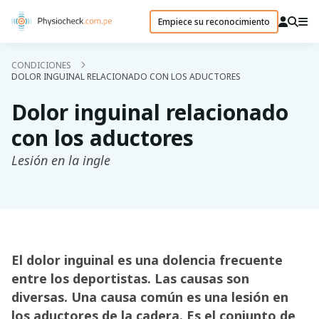
Empiece su reconocimiento
CONDICIONES
DOLOR INGUINAL RELACIONADO CON LOS ADUCTORES
Dolor inguinal relacionado
con los aductores
Lesión en la ingle
El dolor inguinal es una dolencia frecuente
entre los deportistas. Las causas son
diversas. Una causa común es una lesión en
los aductores de la cadera. Es el conjunto de