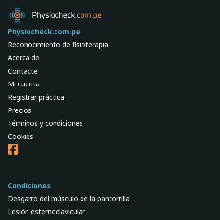
Physiocheck.com.pe
Reconocimiento de fisioterapia
Acerca de
Contacte
Mi cuenta
Registrar práctica
Precios
Términos y condiciones
Cookies
Condiciones
Desgarro del músculo de la pantorrilla
Lesión esternoclavicular