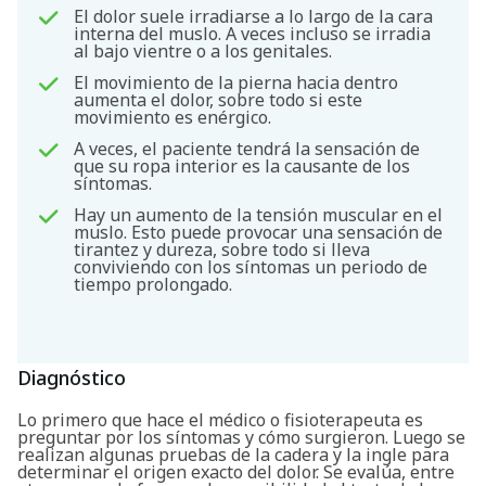
El dolor suele irradiarse a lo largo de la cara
interna del muslo. A veces incluso se irradia
al bajo vientre o a los genitales.
El movimiento de la pierna hacia dentro
aumenta el dolor, sobre todo si este
movimiento es enérgico.
A veces, el paciente tendrá la sensación de
que su ropa interior es la causante de los
síntomas.
Hay un aumento de la tensión muscular en el
muslo. Esto puede provocar una sensación de
tirantez y dureza, sobre todo si lleva
conviviendo con los síntomas un periodo de
tiempo prolongado.
Diagnóstico
Lo primero que hace el médico o fisioterapeuta es
preguntar por los síntomas y cómo surgieron. Luego se
realizan algunas pruebas de la cadera y la ingle para
determinar el origen exacto del dolor. Se evalúa, entre