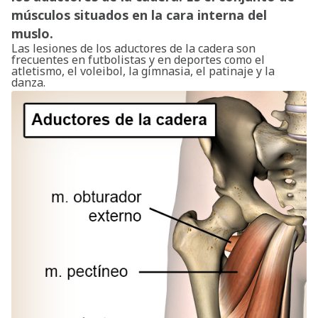
músculos situados en la cara interna del
muslo.
Las lesiones de los aductores de la cadera son
frecuentes en futbolistas y en deportes como el
atletismo, el voleibol, la gimnasia, el patinaje y la
danza.