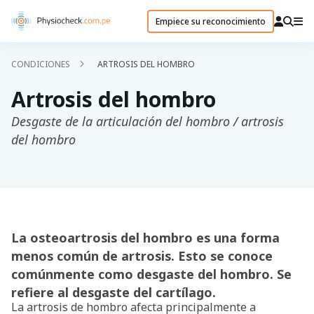
Empiece su reconocimiento
CONDICIONES
ARTROSIS DEL HOMBRO
Artrosis del hombro
Desgaste de la articulación del hombro / artrosis
del hombro
La osteoartrosis del hombro es una forma
menos común de artrosis. Esto se conoce
comúnmente como desgaste del hombro. Se
refiere al desgaste del cartílago.
La artrosis de hombro afecta principalmente a