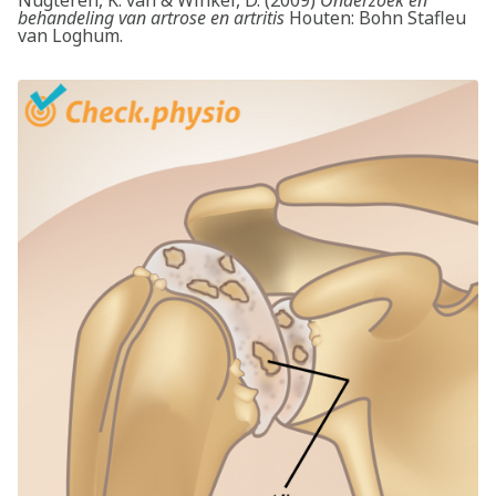
behandeling van artrose en artritis
Houten: Bohn Stafleu
van Loghum.