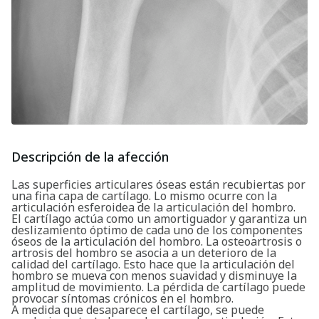
Descripción de la afección
Las superficies articulares óseas están recubiertas por
una fina capa de cartílago. Lo mismo ocurre con la
articulación esferoidea de la articulación del hombro.
El cartílago actúa como un amortiguador y garantiza un
deslizamiento óptimo de cada uno de los componentes
óseos de la articulación del hombro. La osteoartrosis o
artrosis del hombro se asocia a un deterioro de la
calidad del cartílago. Esto hace que la articulación del
hombro se mueva con menos suavidad y disminuye la
amplitud de movimiento. La pérdida de cartílago puede
provocar síntomas crónicos en el hombro.
A medida que desaparece el cartílago, se puede