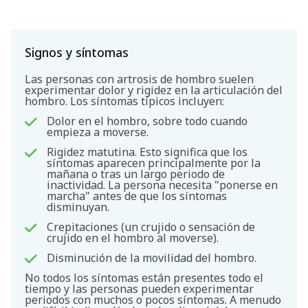
Signos y síntomas
Las personas con artrosis de hombro suelen
experimentar dolor y rigidez en la articulación del
hombro. Los síntomas típicos incluyen:
Dolor en el hombro, sobre todo cuando
empieza a moverse.
Rigidez matutina. Esto significa que los
síntomas aparecen principalmente por la
mañana o tras un largo periodo de
inactividad. La persona necesita "ponerse en
marcha" antes de que los síntomas
disminuyan.
Crepitaciones (un crujido o sensación de
crujido en el hombro al moverse).
Disminución de la movilidad del hombro.
No todos los síntomas están presentes todo el
tiempo y las personas pueden experimentar
periodos con muchos o pocos síntomas. A menudo