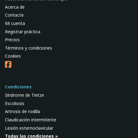
Acerca de
Contacte
Mi cuenta
Registrar práctica
Precios
Términos y condiciones
Cookies
Condiciones
Síndrome de Tietze
Escoliosis
Artrosis de rodilla
Claudicación intermitente
Lesión esternoclavicular
Todas las condiciones »