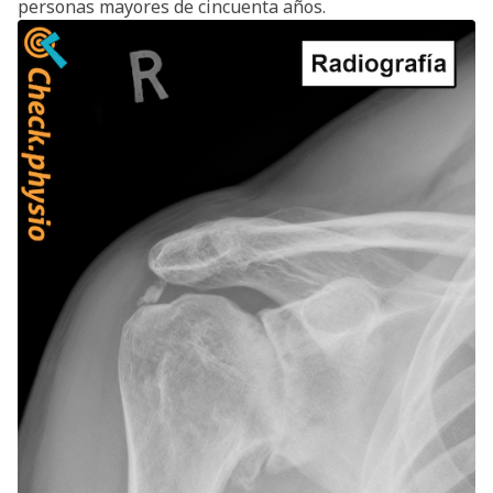
personas mayores de cincuenta años.