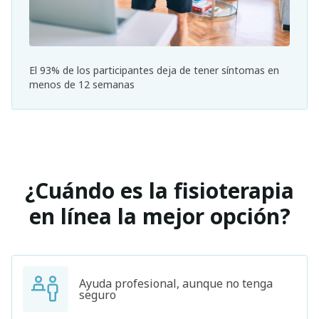
El 93% de los participantes deja de tener síntomas en
menos de 12 semanas
¿Cuándo es la fisioterapia
en línea la mejor opción?
Ayuda profesional, aunque no tenga
seguro