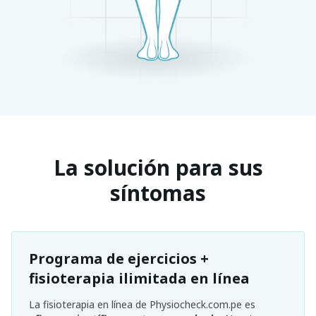
La solución para sus
síntomas
Programa de ejercicios +
fisioterapia ilimitada en línea
La fisioterapia en línea de Physiocheck.com.pe es