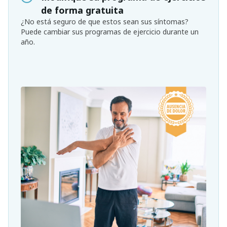
de forma gratuita
¿No está seguro de que estos sean sus síntomas?
Puede cambiar sus programas de ejercicio durante un
año.