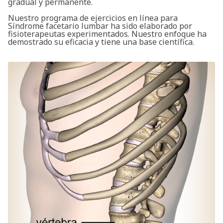
gradual y permanente.
Nuestro programa de ejercicios en línea para
Síndrome facetario lumbar ha sido elaborado por
fisioterapeutas experimentados. Nuestro enfoque ha
demostrado su eficacia y tiene una base científica.