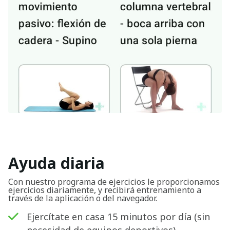
Ayuda diaria
Con nuestro programa de ejercicios le proporcionamos
ejercicios diariamente, y recibirá entrenamiento a
través de la aplicación o del navegador.
Ejercítate en casa 15 minutos por día (sin
necesidad de equipos deportivos).