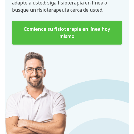
adapte a usted: siga fisioterapia en línea o
busque un fisioterapeuta cerca de usted.
Comience su fisioterapia en línea hoy
mismo