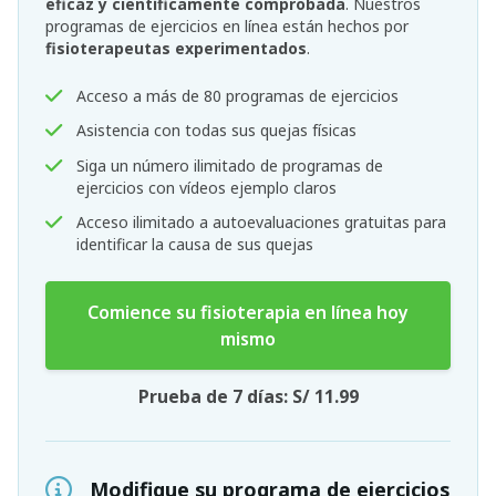
eficaz y científicamente comprobada
. Nuestros
programas de ejercicios en línea están hechos por
fisioterapeutas experimentados
.
Acceso a más de 80 programas de ejercicios
Asistencia con todas sus quejas físicas
Siga un número ilimitado de programas de
ejercicios con vídeos ejemplo claros
Acceso ilimitado a autoevaluaciones gratuitas para
identificar la causa de sus quejas
Comience su fisioterapia en línea hoy
mismo
Prueba de 7 días: S/ 11.99
Modifique su programa de ejercicios