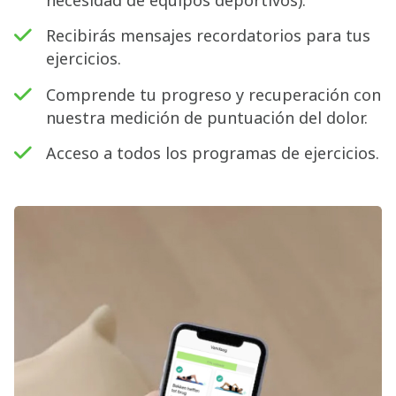
Recibirás mensajes recordatorios para tus
ejercicios.
Comprende tu progreso y recuperación con
nuestra medición de puntuación del dolor.
Acceso a todos los programas de ejercicios.