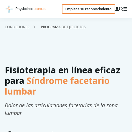
Empiece su reconocimiento
CONDICIONES
PROGRAMA DE EJERCICIOS
Fisioterapia en línea eficaz
para
Síndrome facetario
lumbar
Dolor de las articulaciones facetarias de la zona
lumbar