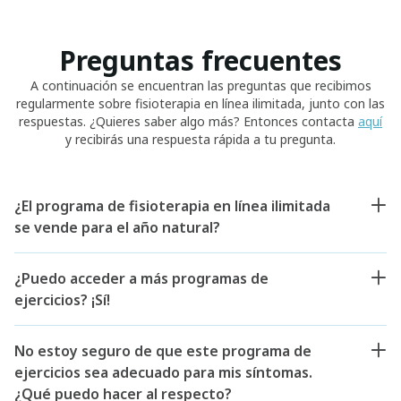
Preguntas frecuentes
A continuación se encuentran las preguntas que recibimos
regularmente sobre fisioterapia en línea ilimitada, junto con las
respuestas. ¿Quieres saber algo más? Entonces contacta
aquí
y recibirás una respuesta rápida a tu pregunta.
¿El programa de fisioterapia en línea ilimitada
se vende para el año natural?
¿Puedo acceder a más programas de
ejercicios? ¡Sí!
No estoy seguro de que este programa de
ejercicios sea adecuado para mis síntomas.
¿Qué puedo hacer al respecto?