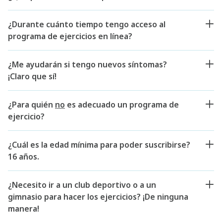
¿Durante cuánto tiempo tengo acceso al
programa de ejercicios en línea?
¿Me ayudarán si tengo nuevos síntomas?
¡Claro que sí!
¿Para quién
no
es adecuado un programa de
ejercicio?
¿Cuál es la edad mínima para poder suscribirse?
16 años.
¿Necesito ir a un club deportivo o a un
gimnasio para hacer los ejercicios? ¡De ninguna
manera!