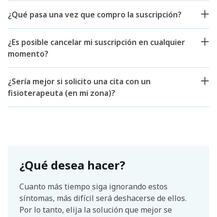
¿Qué pasa una vez que compro la suscripción?
¿Es posible cancelar mi suscripción en cualquier
momento?
¿Sería mejor si solicito una cita con un
fisioterapeuta (en mi zona)?
¿Qué desea hacer?
Cuanto más tiempo siga ignorando estos
síntomas, más difícil será deshacerse de ellos.
Por lo tanto, elija la solución que mejor se