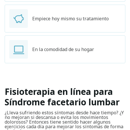
Empiece hoy mismo su tratamiento
En la comodidad de su hogar
Fisioterapia en línea para
Síndrome facetario lumbar
¿Lleva sufriendo estos síntomas desde hace tiempo? ¿Y
no mejoran si descansa o evita los movimientos
dolorosos? Entonces tiene sentido hacer algunos
ejercicios cada día para mejorar los síntomas de forma