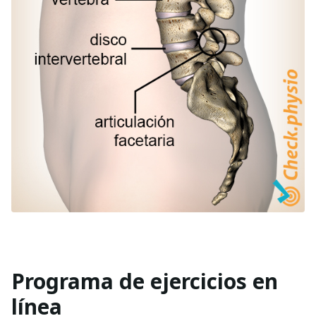
Programa de ejercicios en
línea