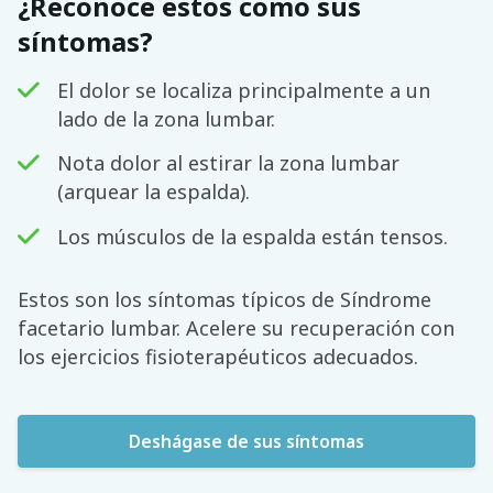
¿Reconoce estos como sus
síntomas?
El dolor se localiza principalmente a un
lado de la zona lumbar.
Nota dolor al estirar la zona lumbar
(arquear la espalda).
Los músculos de la espalda están tensos.
Estos son los síntomas típicos de Síndrome
facetario lumbar. Acelere su recuperación con
los ejercicios fisioterapéuticos adecuados.
Deshágase de sus síntomas