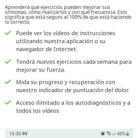
Aprenderá qué ejercicios pueden mejorar sus
síntomas, cómo realizarlos y con qué frecuencia. Esto
significa que está seguro al 100% de que está haciendo
lo correcto.
Puede ver los vídeos de instrucciones
utilizando nuestra aplicación o su
navegador de Internet.
Tendrá nuevos ejercicios cada semana para
mejorar su fuerza.
Mida su progreso y recuperación con
nuestro indicador de puntuación del dolor.
Acceso ilimitado a los autodiagnósticos y a
todos los vídeos
Buscar