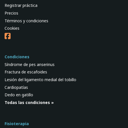
Registrar práctica
Precios
Términos y condiciones
Cookies
Condiciones
Síndrome de pes anserinus
Fractura de escafoides
Lesión del ligamento medial del tobillo
Cardiopatías
Dedo en gatillo
Todas las condiciones »
Fisioterapia