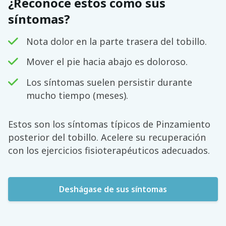
¿Reconoce estos como sus
síntomas?
Nota dolor en la parte trasera del tobillo.
Mover el pie hacia abajo es doloroso.
Los síntomas suelen persistir durante
mucho tiempo (meses).
Estos son los síntomas típicos de Pinzamiento
posterior del tobillo. Acelere su recuperación
con los ejercicios fisioterapéuticos adecuados.
Deshágase de sus síntomas