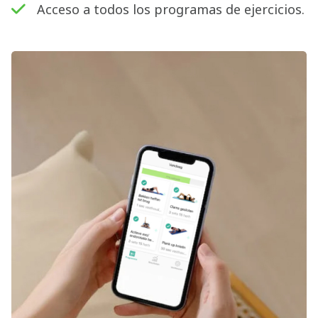
Acceso a todos los programas de ejercicios.