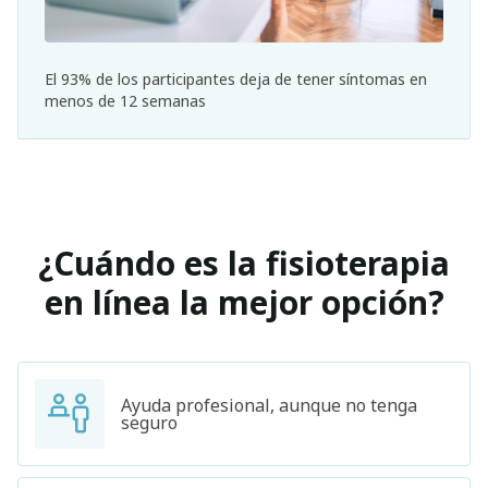
El 93% de los participantes deja de tener síntomas en
menos de 12 semanas
¿Cuándo es la fisioterapia
en línea la mejor opción?
Ayuda profesional, aunque no tenga
seguro