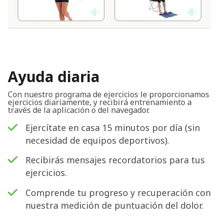
Ayuda diaria
Con nuestro programa de ejercicios le proporcionamos
ejercicios diariamente, y recibirá entrenamiento a
través de la aplicación o del navegador.
Ejercítate en casa 15 minutos por día (sin
necesidad de equipos deportivos).
Recibirás mensajes recordatorios para tus
ejercicios.
Comprende tu progreso y recuperación con
nuestra medición de puntuación del dolor.