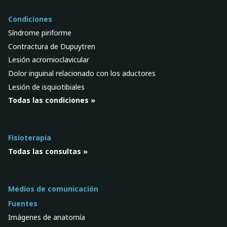
Condiciones
Síndrome piriforme
Contractura de Dupuytren
Lesión acromioclavicular
Dolor inguinal relacionado con los aductores
Lesión de isquiotibiales
Todas las condiciones »
Fisioterapia
Todas las consultas »
Medios de comunicación
Fuentes
Imágenes de anatomía