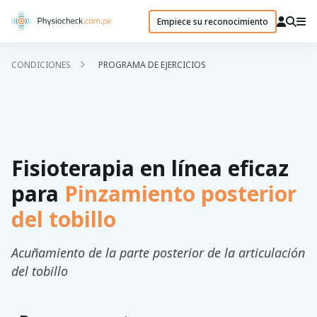
Empiece su reconocimiento
CONDICIONES
PROGRAMA DE EJERCICIOS
Fisioterapia en línea eficaz
para
Pinzamiento posterior
del tobillo
Acuñamiento de la parte posterior de la articulación
del tobillo