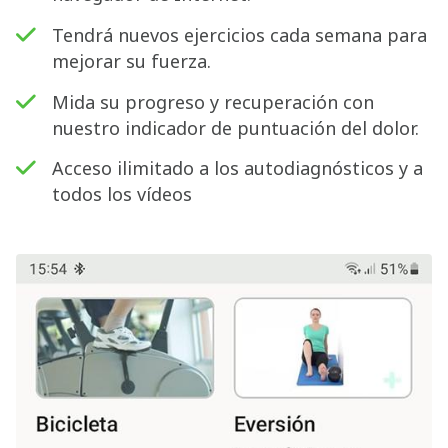
Tendrá nuevos ejercicios cada semana para
mejorar su fuerza.
Mida su progreso y recuperación con
nuestro indicador de puntuación del dolor.
Acceso ilimitado a los autodiagnósticos y a
todos los vídeos
Buscar