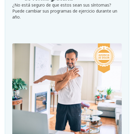
¿No está seguro de que estos sean sus síntomas?
Puede cambiar sus programas de ejercicio durante un
año.