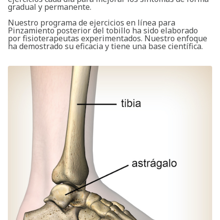
gradual y permanente.
Nuestro programa de ejercicios en línea para
Pinzamiento posterior del tobillo ha sido elaborado
por fisioterapeutas experimentados. Nuestro enfoque
ha demostrado su eficacia y tiene una base científica.