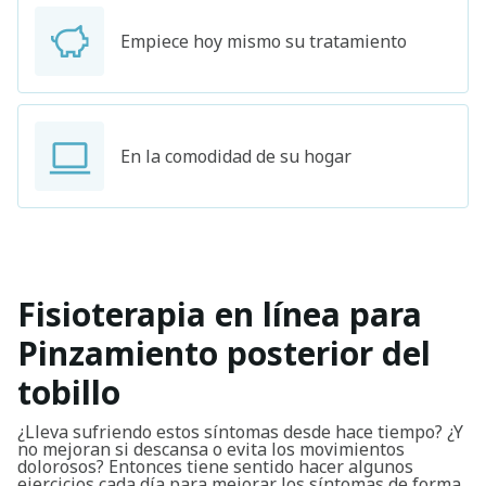
Empiece hoy mismo su tratamiento
En la comodidad de su hogar
Fisioterapia en línea para
Pinzamiento posterior del
tobillo
¿Lleva sufriendo estos síntomas desde hace tiempo? ¿Y
no mejoran si descansa o evita los movimientos
dolorosos? Entonces tiene sentido hacer algunos
ejercicios cada día para mejorar los síntomas de forma