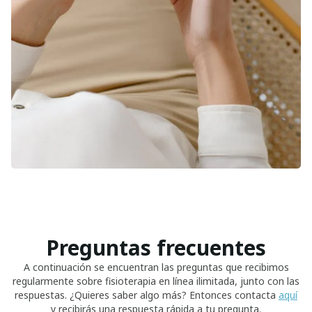
Preguntas frecuentes
A continuación se encuentran las preguntas que recibimos
regularmente sobre fisioterapia en línea ilimitada, junto con las
respuestas. ¿Quieres saber algo más? Entonces contacta
aquí
y recibirás una respuesta rápida a tu pregunta.