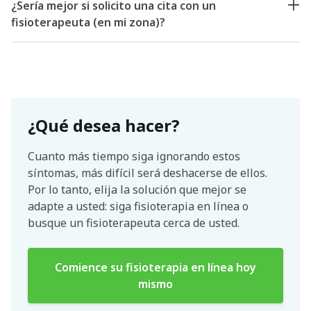
¿Sería mejor si solicito una cita con un
fisioterapeuta (en mi zona)?
¿Qué desea hacer?
Cuanto más tiempo siga ignorando estos
síntomas, más difícil será deshacerse de ellos.
Por lo tanto, elija la solución que mejor se
adapte a usted: siga fisioterapia en línea o
busque un fisioterapeuta cerca de usted.
Comience su fisioterapia en línea hoy
mismo