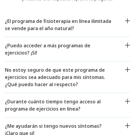
¿El programa de fisioterapia en línea ilimitada
se vende para el año natural?
¿Puedo acceder a más programas de
ejercicios? ¡Sí!
No estoy seguro de que este programa de
ejercicios sea adecuado para mis síntomas.
¿Qué puedo hacer al respecto?
¿Durante cuánto tiempo tengo acceso al
programa de ejercicios en línea?
¿Me ayudarán si tengo nuevos síntomas?
¡Claro que sí!