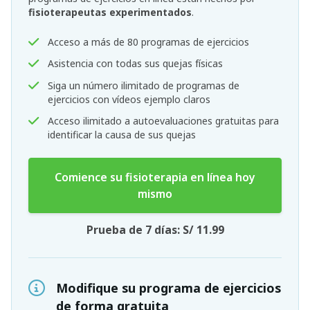
fisioterapeutas experimentados
.
Acceso a más de 80 programas de ejercicios
Asistencia con todas sus quejas físicas
Siga un número ilimitado de programas de
ejercicios con vídeos ejemplo claros
Acceso ilimitado a autoevaluaciones gratuitas para
identificar la causa de sus quejas
Comience su fisioterapia en línea hoy
mismo
Prueba de 7 días: S/ 11.99
Modifique su programa de ejercicios
de forma gratuita