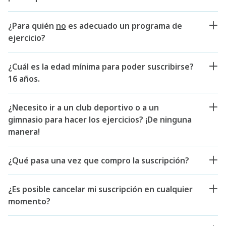
¿Para quién
no
es adecuado un programa de
ejercicio?
¿Cuál es la edad mínima para poder suscribirse?
16 años.
¿Necesito ir a un club deportivo o a un
gimnasio para hacer los ejercicios? ¡De ninguna
manera!
¿Qué pasa una vez que compro la suscripción?
¿Es posible cancelar mi suscripción en cualquier
momento?