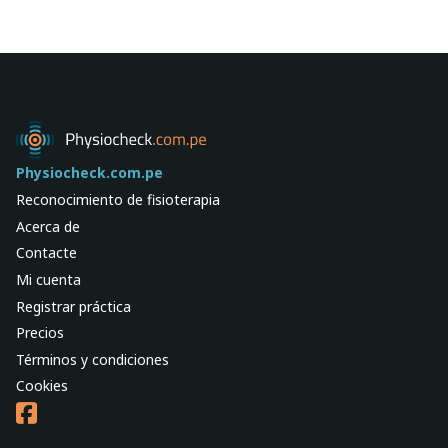
Physiocheck.com.pe
Reconocimiento de fisioterapia
Acerca de
Contacte
Mi cuenta
Registrar práctica
Precios
Términos y condiciones
Cookies