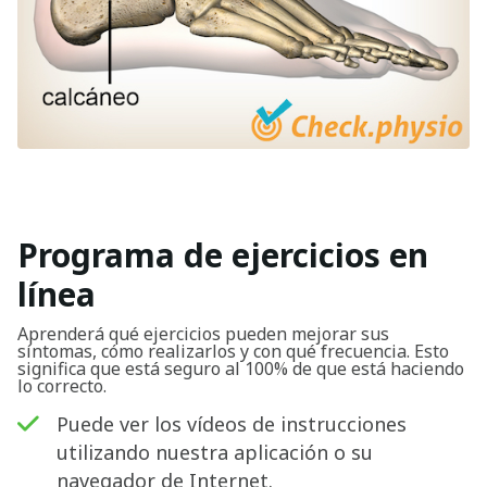
Programa de ejercicios en
línea
Aprenderá qué ejercicios pueden mejorar sus
síntomas, cómo realizarlos y con qué frecuencia. Esto
significa que está seguro al 100% de que está haciendo
lo correcto.
Puede ver los vídeos de instrucciones
utilizando nuestra aplicación o su
navegador de Internet.